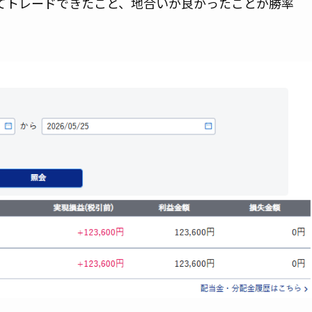
てトレードできたこと、地合いが良かったことが勝率