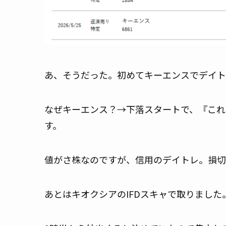
あ、そうだった。初めてキーエンスでデイト
なぜキーエンス？→下落スタートで、『これ
す。
値がさ株なのですが、信用のデイトレ。損切
あとはキオクシアのIFDスキャで取りました