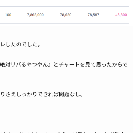
レしたのでした。
絶対リバるやつやん』とチャートを見て思ったからで
りさえしっかりできれば問題なし。
。