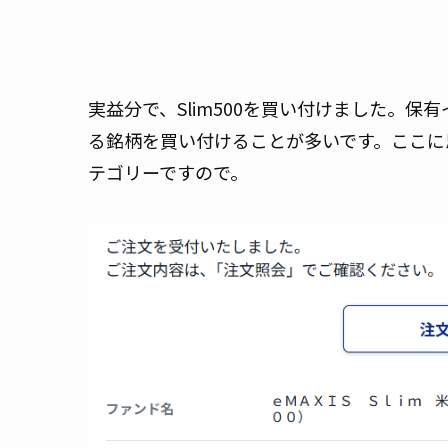
実益分で、Slim500を買い付けました。
る銘柄を買い付けることが多いです。ここに
テゴリーですので。