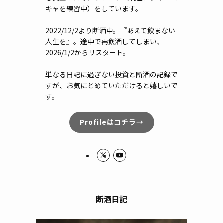
キャを練習中）をしています。
2022/12/2より断酒中。『あえて飲まない
人生を』。途中で再飲酒してしまい、
2026/1/2からリスタート。
単なる日記に過ぎない投資と断酒の記録で
すが、お気にとめていただけると嬉しいで
す。
Profileはコチラ→
断酒日記