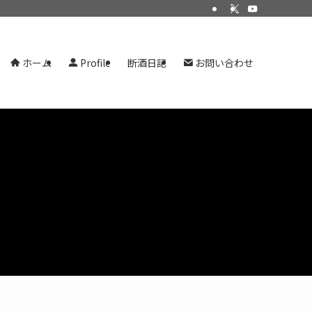
ホーム
Profile
断酒日記
お問い合わせ