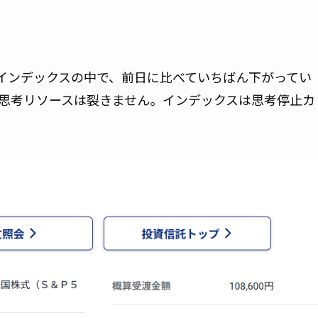
保有インデックスの中で、前日に比べていちばん下がってい
思考リソースは裂きません。インデックスは思考停止カ