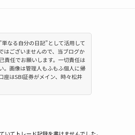
”単なる自分の日記”として活用して
ではございませんので、当ブログか
己責任でお願いします。一切責任は
い。画像は管理人もふもふ個人に帰
口座はSBI証券がメイン、時々松井
ていてトレード記録を書けませんでした。