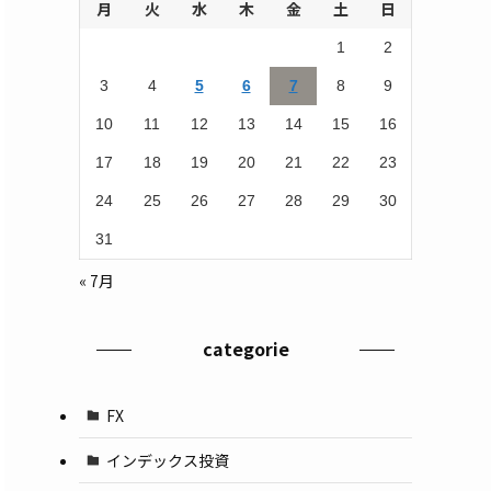
月
火
水
木
金
土
日
1
2
3
4
5
6
7
8
9
10
11
12
13
14
15
16
17
18
19
20
21
22
23
24
25
26
27
28
29
30
31
« 7月
categorie
FX
インデックス投資