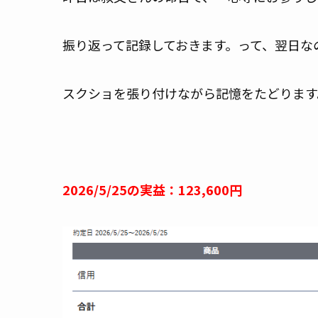
振り返って記録しておきます。って、翌日な
スクショを張り付けながら記憶をたどります
2026/5/25の実益：123,600円