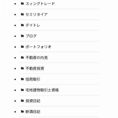
スィングトレード
セミリタイア
デイトレ
ブログ
ポートフォリオ
不動産の内見
不動産投資
信用取引
宅地建物取引士資格
投資日記
断酒日記