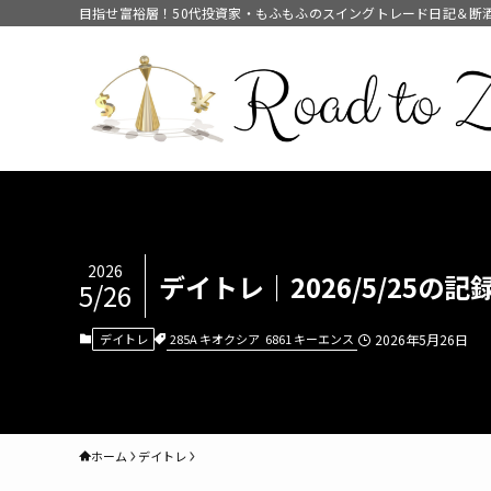
目指せ富裕層！50代投資家・もふもふのスイングトレード日記＆断
2026
デイトレ｜2026/5/25の記録
5/26
285A キオクシア
6861 キーエンス
デイトレ
2026年5月26日
ホーム
デイトレ