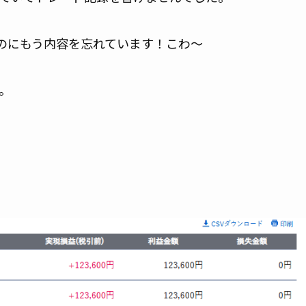
のにもう内容を忘れています！こわ～
。