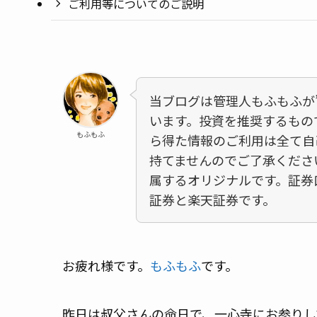
ご利用等についてのご説明
当ブログは管理人もふもふが
います。投資を推奨するもの
もふもふ
ら得た情報のご利用は全て自
持てませんのでご了承くださ
属するオリジナルです。証券
証券と楽天証券です。
お疲れ様です。
もふもふ
です。
昨日は叔父さんの命日で、一心寺にお参りし