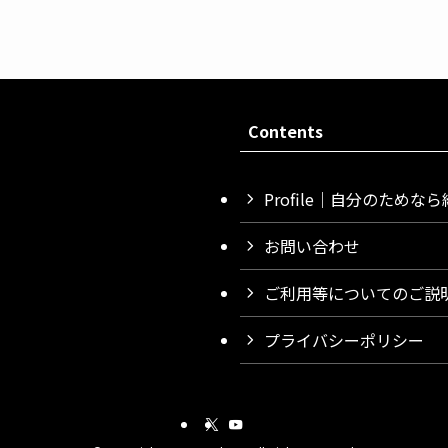
Contents
Profile｜自分のた
お問い合わせ
ご利用等についてのご説
プライバシーポリシー