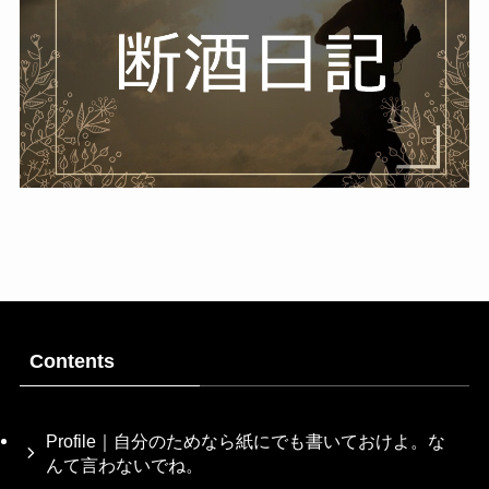
Contents
Profile｜自分のためなら紙にでも書いておけよ。な
んて言わないでね。