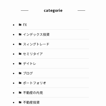
categorie
FX
インデックス投資
スィングトレード
セミリタイア
デイトレ
ブログ
ポートフォリオ
不動産の内見
不動産投資