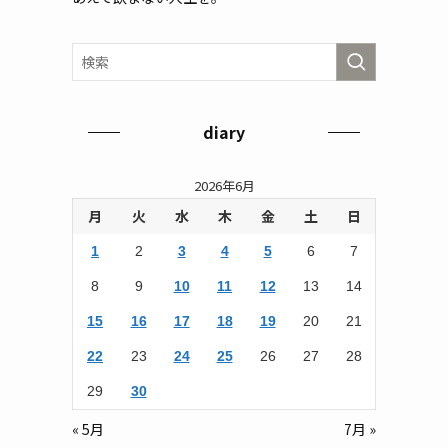
diary
2026年6月
月
火
水
木
金
土
日
1
2
3
4
5
6
7
8
9
10
11
12
13
14
15
16
17
18
19
20
21
22
23
24
25
26
27
28
29
30
« 5月
7月 »