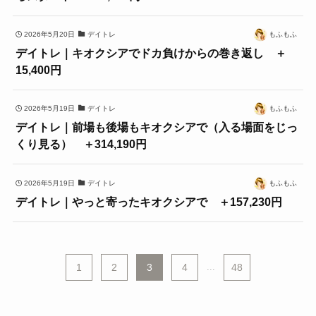
2026年5月20日
デイトレ
もふもふ
デイトレ｜キオクシアでドカ負けからの巻き返し ＋
15,400円
2026年5月19日
デイトレ
もふもふ
デイトレ｜前場も後場もキオクシアで（入る場面をじっ
くり見る） ＋314,190円
2026年5月19日
デイトレ
もふもふ
デイトレ｜やっと寄ったキオクシアで ＋157,230円
1
2
3
4
...
48