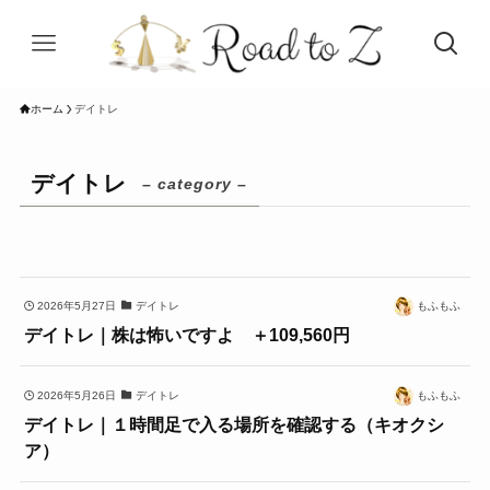
ホーム
デイトレ
デイトレ
– category –
2026年5月27日
デイトレ
もふもふ
デイトレ｜株は怖いですよ ＋109,560円
2026年5月26日
デイトレ
もふもふ
デイトレ｜１時間足で入る場所を確認する（キオクシ
ア）