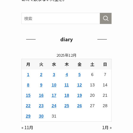
diary
2025年12月
月
火
水
木
金
土
日
1
2
3
4
5
6
7
8
9
10
11
12
13
14
15
16
17
18
19
20
21
22
23
24
25
26
27
28
29
30
31
« 11月
1月 »