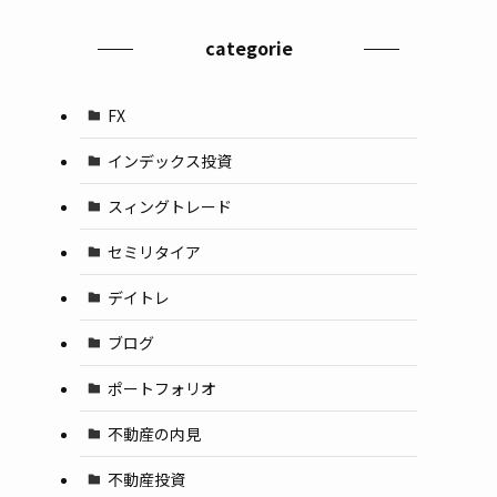
categorie
FX
インデックス投資
スィングトレード
セミリタイア
デイトレ
ブログ
ポートフォリオ
不動産の内見
不動産投資