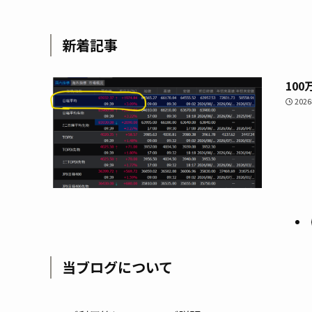
新着記事
10
202
当ブログについて