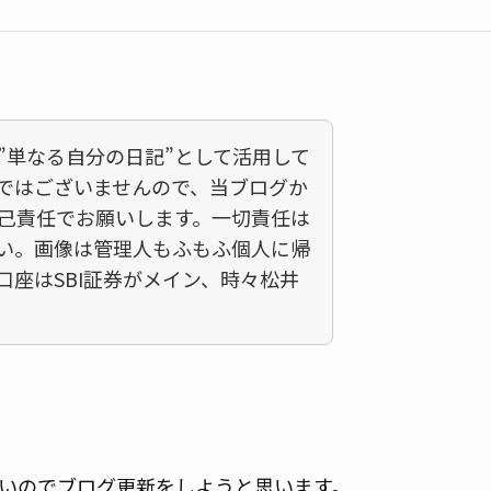
”単なる自分の日記”として活用して
ではございませんので、当ブログか
己責任でお願いします。一切責任は
い。画像は管理人もふもふ個人に帰
口座はSBI証券がメイン、時々松井
いのでブログ更新をしようと思います。