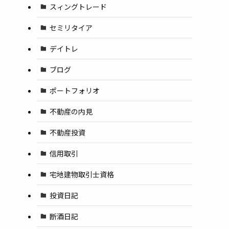
スィングトレード
セミリタイア
デイトレ
ブログ
ポートフォリオ
不動産の内見
不動産投資
信用取引
宅地建物取引士資格
投資日記
断酒日記