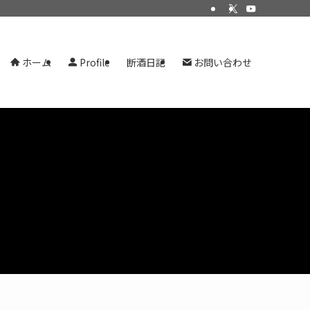
ホーム
Profile
断酒日記
お問い合わせ