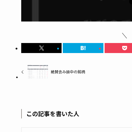
絶賛含み損中の銘柄
この記事を書いた人