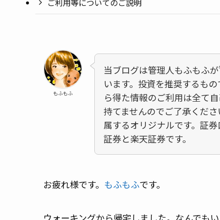
ご利用等についてのご説明
当ブログは管理人もふもふが
います。投資を推奨するもの
もふもふ
ら得た情報のご利用は全て自
持てませんのでご了承くださ
属するオリジナルです。証券
証券と楽天証券です。
お疲れ様です。
もふもふ
です。
ウォーキングから帰宅しました。なんでもい