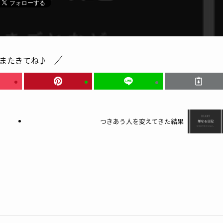
またきてね♪
つきあう人を変えてきた結果