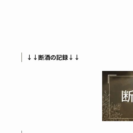
↓↓断酒の記録↓↓