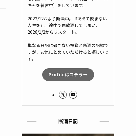
キャを練習中）をしています。
2022/12/2より断酒中。『あえて飲まない
人生を』。途中で再飲酒してしまい、
2026/1/2からリスタート。
単なる日記に過ぎない投資と断酒の記録で
すが、お気にとめていただけると嬉しいで
す。
Profileはコチラ→
断酒日記