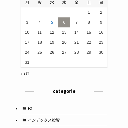
月
火
水
木
金
土
日
1
2
3
4
5
6
7
8
9
10
11
12
13
14
15
16
17
18
19
20
21
22
23
24
25
26
27
28
29
30
31
« 7月
categorie
FX
インデックス投資