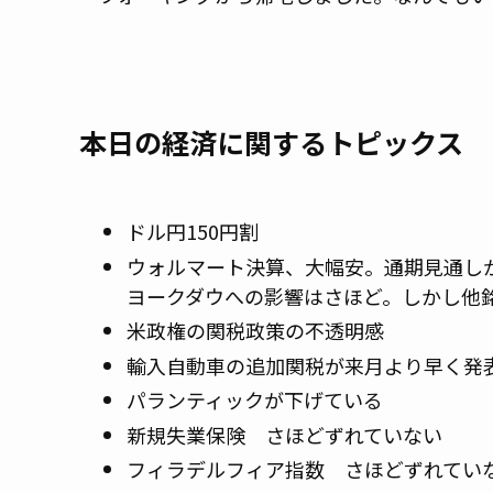
本日の経済に関するトピックス
ドル円150円割
ウォルマート決算、大幅安。通期見通し
ヨークダウへの影響はさほど。しかし他
米政権の関税政策の不透明感
輸入自動車の追加関税が来月より早く発
パランティックが下げている
新規失業保険 さほどずれていない
フィラデルフィア指数 さほどずれてい