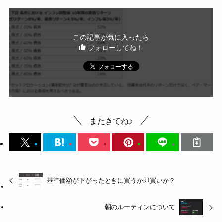
この記事が気に入ったら
フォローしてね！
またきてね♪
基準価額が下がったときに買うか即買いか？
朝のルーティンについて