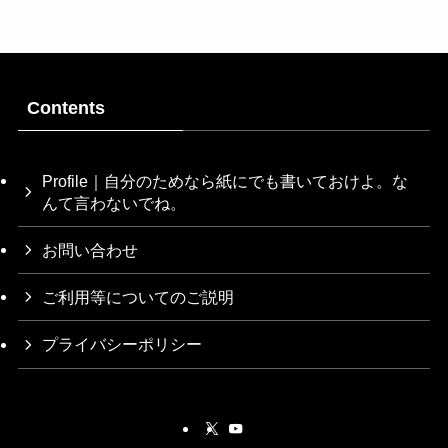
Contents
Profile｜自分のためなら紙にでも書いておけよ。な
んて言わないでね。
お問い合わせ
ご利用等についてのご説明
プライバシーポリシー