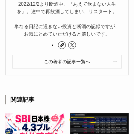
2022/12/2より断酒中。『あえて飲まない人生
を』。途中で再飲酒してしまい、リスタート。
単なる日記に過ぎない投資と断酒の記録ですが、
お気にとめていただけると嬉しいです。
この著者の記事一覧へ
関連記事