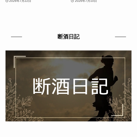
2026年7月22日
2026年7月10日
断酒日記