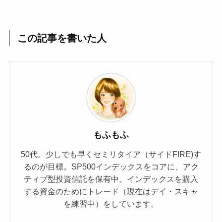
この記事を書いた人
もふもふ
50代。少しでも早くセミリタイア（サイドFIRE)す
るのが目標。SP500インデックスをコアに、アク
ティブ型投資信託を保有中。インデックスを購入
する資金のためにトレード（現在はデイ・スキャ
を練習中）をしています。