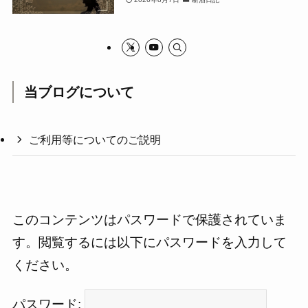
当ブログについて
ご利用等についてのご説明
このコンテンツはパスワードで保護されていま
す。閲覧するには以下にパスワードを入力して
ください。
パスワード: