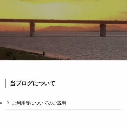
当ブログについて
ご利用等についてのご説明